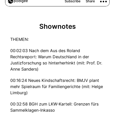
Shownotes
THEMEN:
00:02:03 Nach dem Aus des Roland
Rechtsreport: Warum Deutschland in der
Justizforschung so hinterherhinkt (mit: Prof. Dr.
Anne Sanders)
00:16:24 Neues Kindschaftsrecht: BMJV plant
mehr Spielraum für Familiengerichte (mit: Helge
Limburg)
00:32:58 BGH zum LKW-Kartell: Grenzen fürs
Sammelklagen-Inkasso