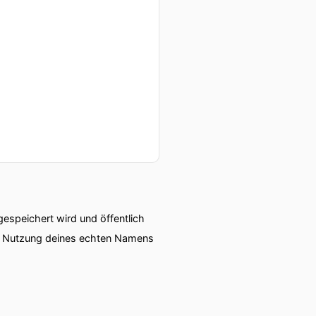
speichert wird und öffentlich
ie Nutzung deines echten Namens