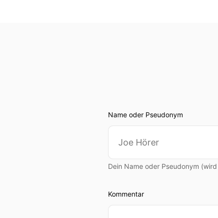
Name oder Pseudonym
Dein Name oder Pseudonym (wird ö
Kommentar