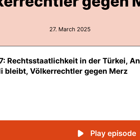
kerrechtler gegen 
27. March 2025