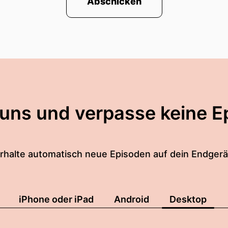
Abschicken
 uns und verpasse keine E
rhalte automatisch neue Episoden auf dein Endgerä
iPhone oder iPad
Android
Desktop