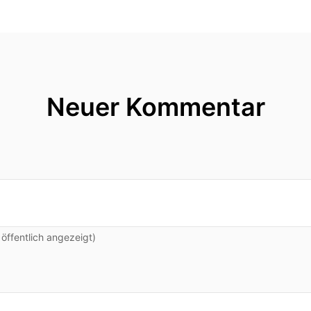
Neuer Kommentar
ffentlich angezeigt)