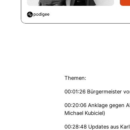
Themen:
00:01:26 Bürgermeister von
00:20:06 Anklage gegen Akti
Michael Kubiciel)
00:28:48 Updates aus Karls