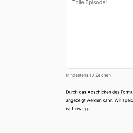
Mindestens 10 Zeichen
Durch das Abschicken des Formul
angezeigt werden kann. Wir spei
ist freiwillig.