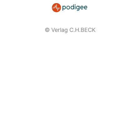
© Verlag C.H.BECK