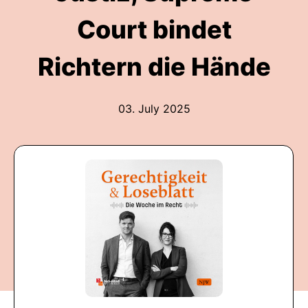
Court bindet
Richtern die Hände
03. July 2025