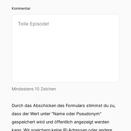
Kommentar
Mindestens 10 Zeichen
Durch das Abschicken des Formulars stimmst du zu,
dass der Wert unter "Name oder Pseudonym"
gespeichert wird und öffentlich angezeigt werden
kann. Wir speichern keine IP-Adressen oder andere