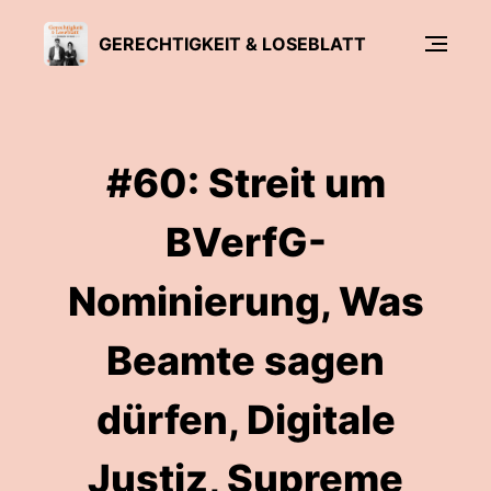
GERECHTIGKEIT & LOSEBLATT
#60: Streit um
BVerfG-
Nominierung, Was
Beamte sagen
dürfen, Digitale
Justiz, Supreme