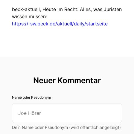
beck-aktuell, Heute im Recht: Alles, was Juristen
wissen müssen:
https://rsw.beck.de/aktuell/daily/startseite
Neuer Kommentar
Name oder Pseudonym
Dein Name oder Pseudonym (wird öffentlich angezeigt)