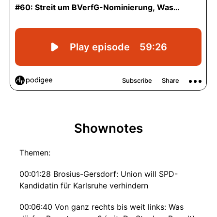
Shownotes
Themen:
00:01:28 Brosius-Gersdorf: Union will SPD-
Kandidatin für Karlsruhe verhindern
00:06:40 Von ganz rechts bis weit links: Was