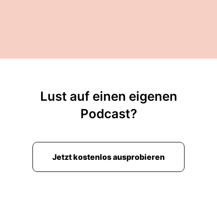
Lust auf einen eigenen
Podcast?
Jetzt kostenlos ausprobieren