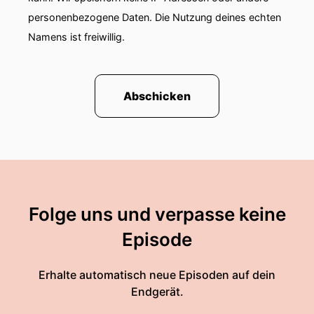
personenbezogene Daten. Die Nutzung deines echten
Namens ist freiwillig.
Abschicken
Folge uns und verpasse keine
Episode
Erhalte automatisch neue Episoden auf dein
Endgerät.