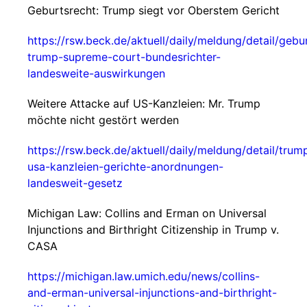
Geburtsrecht: Trump siegt vor Oberstem Gericht
https://rsw.beck.de/aktuell/daily/meldung/detail/gebu
trump-supreme-court-bundesrichter-
landesweite-auswirkungen
Weitere Attacke auf US-Kanzleien: Mr. Trump
möchte nicht gestört werden
https://rsw.beck.de/aktuell/daily/meldung/detail/trum
usa-kanzleien-gerichte-anordnungen-
landesweit-gesetz
Michigan Law: Collins and Erman on Universal
Injunctions and Birthright Citizenship in Trump v.
CASA
https://michigan.law.umich.edu/news/collins-
and-erman-universal-injunctions-and-birthright-